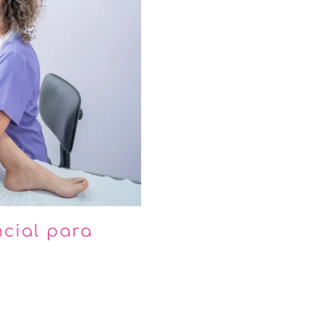
ncial para